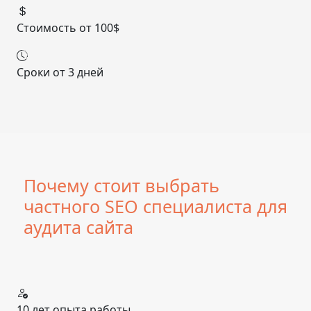
Стоимость
от 100$
Сроки
от 3 дней
Почему стоит выбрать
частного SEO специалиста для
аудита сайта
10 лет опыта работы