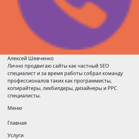
Алексей Шевченко
Лично продвигаю сайты как частный SEO
специалист и за время работы собрал команду
профессионалов таких как программисты,
копирайтеры, ликбилдеры, дизайнеры и PPC
специалисты.
Меню
Главная
Услуги