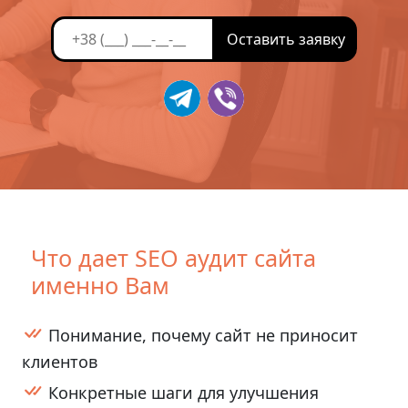
Что дает SEO аудит сайта
именно Вам
Понимание, почему сайт не приносит
клиентов
Конкретные шаги для улучшения