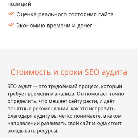
позиций
Оценка реального состояния сайта
Экономию времени и денег
Стоимость и сроки SEO аудита
SEO аудит — это трудоёмкий процесс, который
требует времени и анализа. Он помогает точно
определить, что мешает сайту расти, и даёт
понятные рекомендации, как это исправить.
Благодаря аудиту вы чётко понимаете, в каком
направлении развивать свой сайт и куда стоит
вкладывать ресурсы.