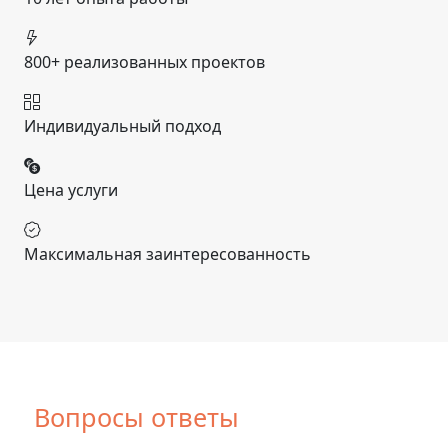
800+ реализованных проектов
Индивидуальный подход
Цена услуги
Максимальная заинтересованность
Вопросы ответы