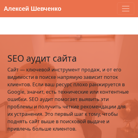
Алексей Шевченко
SEO аудит сайта
Сайт — ключевой инструмент продаж, и от его
видимости в поиске напрямую зависит поток
клиентов. Если ваш ресурс плохо ранжируется в
Google, значит, есть технические или контентные
ошибки. SEO аудит помогает выявить эти
проблемы и получить чёткие рекомендации для
их устранения. Это первый шаг к тому, чтобы
поднять сайт выше в поисковой выдаче и
привлечь больше клиентов.