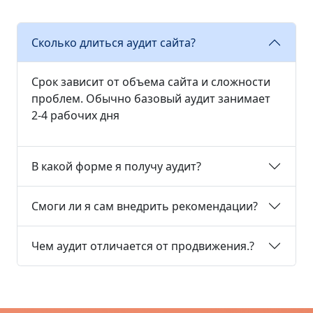
Сколько длиться аудит сайта?
Срок зависит от объема сайта и сложности
проблем. Обычно базовый аудит занимает
2-4 рабочих дня
В какой форме я получу аудит?
Смоги ли я сам внедрить рекомендации?
Чем аудит отличается от продвижения.?