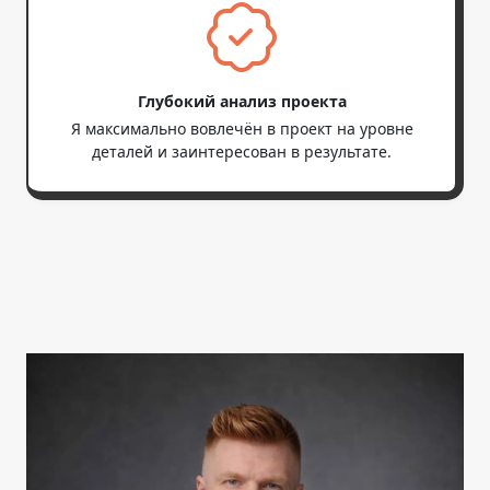
Глубокий анализ проекта
Я максимально вовлечён в проект на уровне
деталей и заинтересован в результате.