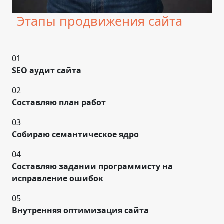
Этапы продвижения сайта
01
SEO аудит сайта
02
Составляю план работ
03
Собираю семантическое ядро
04
Составляю задании программисту на
исправление ошибок
05
Внутренняя оптимизация сайта