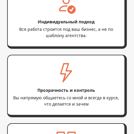
Индивидуальный подход
Вся работа строится под ваш бизнес, а не по
шаблону агентства.
Прозрачность и контроль
Вы напрямую общаетесь со мной и всегда в курсе,
что делается и зачем