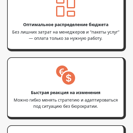
Оптимальное распределение бюджета
Без лишних затрат на менеджеров и “пакеты услуг”
— оплата только за нужную работу.
Быстрая реакция на изменения
Можно гибко менять стратегию и адаптироваться
под ситуацию без бюрократии.