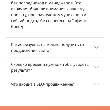
без посредников и менеджеров. Это
означает больше внимания к вашему
проекту, прозрачную коммуникацию и
гибкий подход без переплат за “офис и
бренд”
Какие результаты можно получить от
продвижения сайта?
Сколько времени нужно, чтобы увидеть
результат?
Что входит в SEO-продвижение?