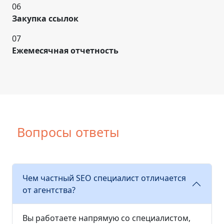
06
Закупка ссылок
07
Ежемесячная отчетность
Вопросы ответы
Чем частный SEO специалист отличается
от агентства?
Вы работаете напрямую со специалистом,