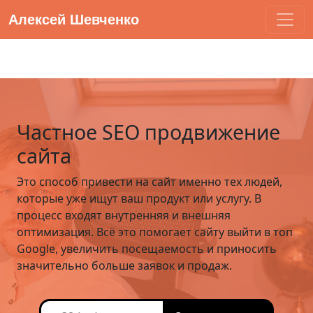
Алексей Шевченко
Частное SEO продвижение
сайта
Это способ привести на сайт именно тех людей,
которые уже ищут ваш продукт или услугу. В
процесс входят внутренняя и внешняя
оптимизация. Всё это помогает сайту выйти в топ
Google, увеличить посещаемость и приносить
значительно больше заявок и продаж.