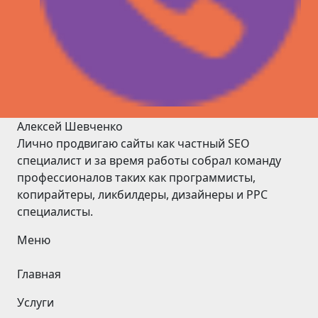
Алексей Шевченко
Лично продвигаю сайты как частный SEO
специалист и за время работы собрал команду
профессионалов таких как программисты,
копирайтеры, ликбилдеры, дизайнеры и PPC
специалисты.
Меню
Главная
Услуги