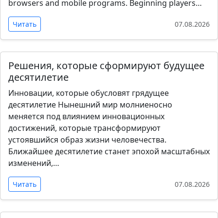
browsers and mobile programs. Beginning players…
Читать
07.08.2026
Решения, которые сформируют будущее
десятилетие
Инновации, которые обусловят грядущее
десятилетие Нынешний мир молниеносно
меняется под влиянием инновационных
достижений, которые трансформируют
устоявшийся образ жизни человечества.
Ближайшее десятилетие станет эпохой масштабных
изменений,…
Читать
07.08.2026